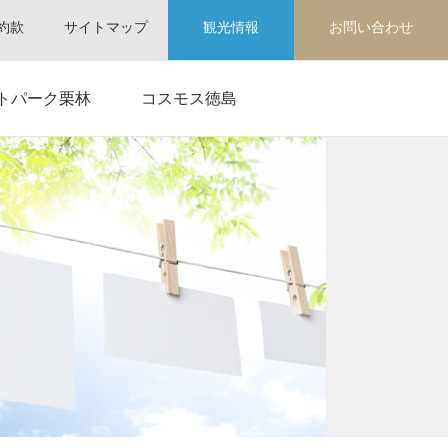
約款
サイトマップ
観光情報
お問い合わせ
トパーク栗林
コスモス徳島