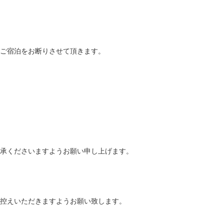
ご宿泊をお断りさせて頂きます。
承くださいますようお願い申し上げます。
控えいただきますようお願い致します。