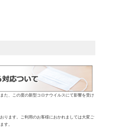
また、この度の新型コロナウイルスにて影響を受け
おります。ご利用のお客様におかれましては大変ご
ます。