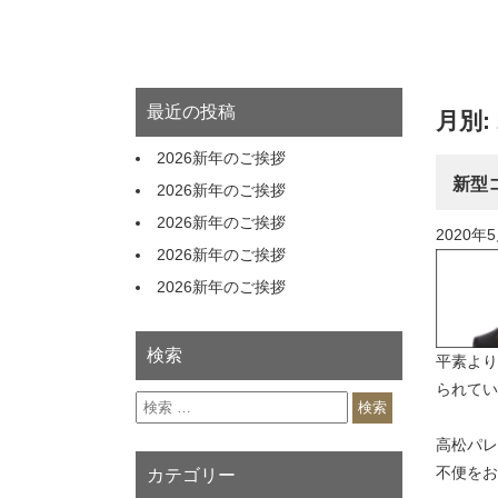
最近の投稿
月別:
2026新年のご挨拶
新型
2026新年のご挨拶
2026新年のご挨拶
2020年
2026新年のご挨拶
2026新年のご挨拶
検索
平素より
られてい
検索
高松パレ
不便をお
カテゴリー