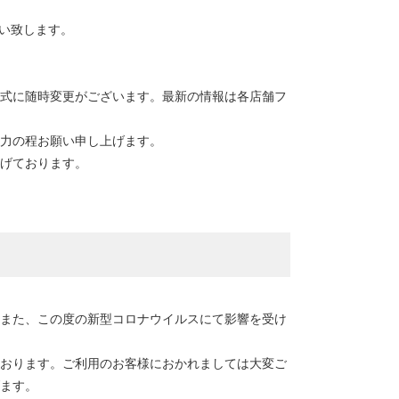
い致します。
式に随時変更がございます。最新の情報は各店舗フ
力の程お願い申し上げます。
げております。
また、この度の新型コロナウイルスにて影響を受け
おります。ご利用のお客様におかれましては大変ご
ます。