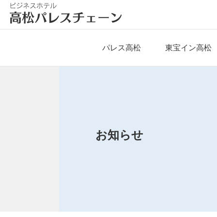
パレス高松
東宝イン高松
お知らせ