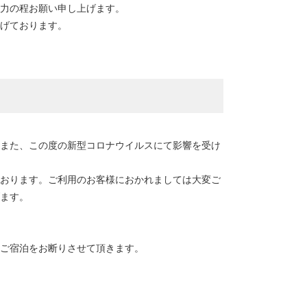
力の程お願い申し上げます。
げております。
また、この度の新型コロナウイルスにて影響を受け
おります。ご利用のお客様におかれましては大変ご
ます。
ご宿泊をお断りさせて頂きます。