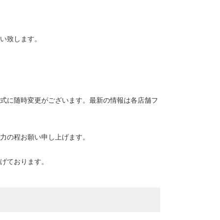
い致します。
式に随時変更がございます。最新の情報は各店舗フ
力の程お願い申し上げます。
げております。