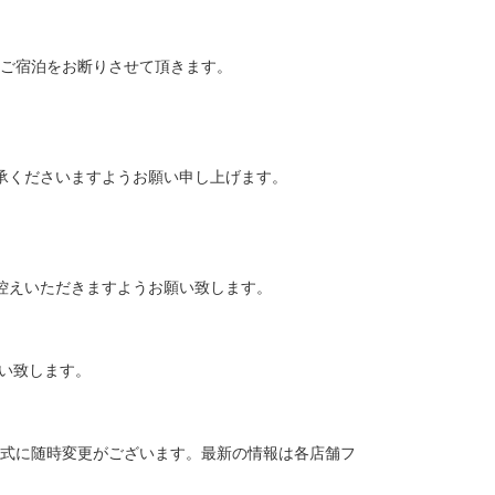
ご宿泊をお断りさせて頂きます。
承くださいますようお願い申し上げます。
控えいただきますようお願い致します。
い致します。
式に随時変更がございます。最新の情報は各店舗フ