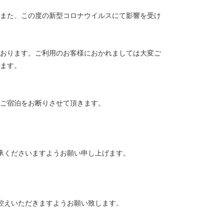
また、この度の新型コロナウイルスにて影響を受け
おります。ご利用のお客様におかれましては大変ご
ます。
ご宿泊をお断りさせて頂きます。
承くださいますようお願い申し上げます。
控えいただきますようお願い致します。