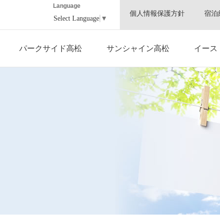
Language
個人情報保護方針
宿泊
Select Language
▼
パークサイド高松
サンシャイン高松
イース