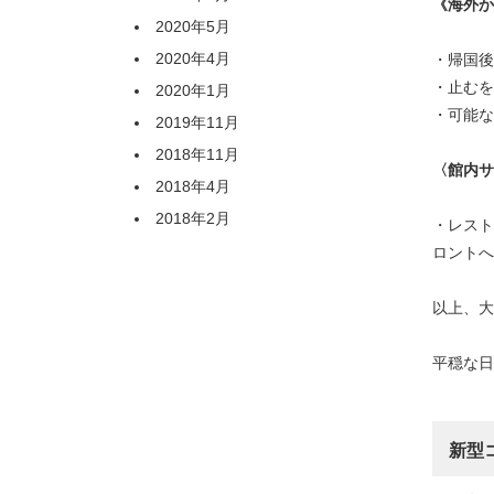
《海外か
2020年5月
2020年4月
・帰国後
・止むを
2020年1月
・可能な
2019年11月
2018年11月
〈館内サ
2018年4月
2018年2月
・レスト
ロントへ
以上、
平穏な日
新型