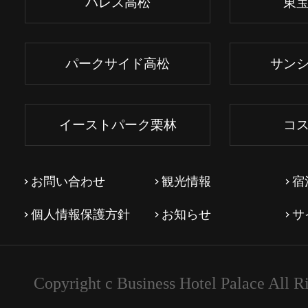
パレス高松
東
パークサイド高松
サン
イーストパーク栗林
コ
お問い合わせ
観光情報
宿
個人情報保護方針
お知らせ
サ
Copyright c Business Hotel Palace All R