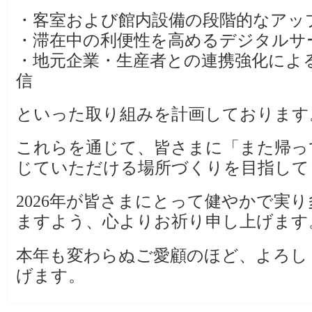
・客室および館内設備の段階的なアッ
・滞在中の利便性を高めるデジタルサ
・地元企業・生産者との連携強化によ
信
といった取り組みを計画しております
これらを通じて、皆さまに「また帰っ
じていただける場所づくりを目指して
2026年が皆さまにとって健やかで実
ますよう、心よりお祈り申し上げます
本年も変わらぬご愛顧のほど、よろし
げます。