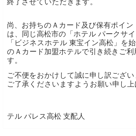
終了させていただきます。
尚、お持ちのＡカード及び保有ポイン
は、同じ高松市の「ホテル パークサ
「ビジネスホテル 東宝イン高松」を
のＡカード加盟ホテルで引き続きご利
す。
ご不便をおかけして誠に申し訳ござい
ご了承くださいますようお願い申し上
ビジネ
テル パレス高松 支配人