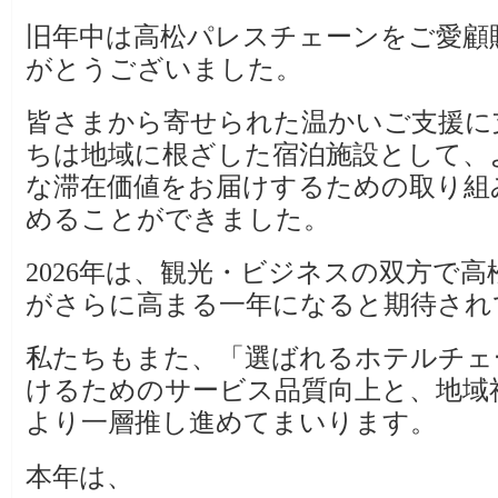
旧年中は高松パレスチェーンをご愛顧
がとうございました。
皆さまから寄せられた温かいご支援に
ちは地域に根ざした宿泊施設として、
な滞在価値をお届けするための取り組
めることができました。
2026年は、観光・ビジネスの双方で
がさらに高まる一年になると期待され
私たちもまた、「選ばれるホテルチェ
けるためのサービス品質向上と、地域
より一層推し進めてまいります。
本年は、