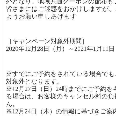
外となり、地域共通クーポンの配布も
皆さまにはご迷惑をおかけしますが、
ようお願い申しあげます
［キャンペーン対象外期間］
2020年12月28日（月）～2021年1月1
※すでにご予約をされている場合でも
対象外となります。
※12月27日（日）24時までにご予約
る場合は、お客様のキャンセル料の負
ん。
※12月24日（木）の情報に基づきご