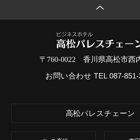
〒760-0022 香川県高松市西内
お問い合わせ TEL
087-851-
高松パレスチェーン