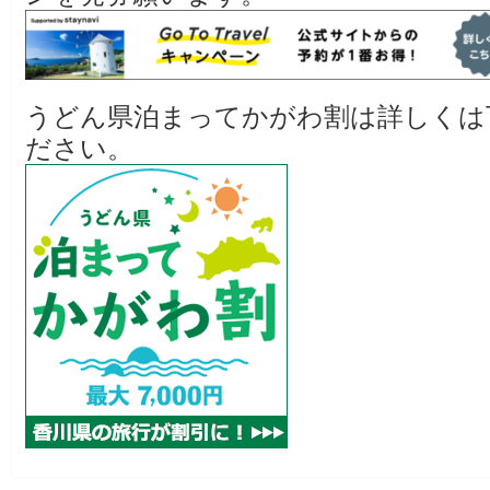
うどん県泊まってかがわ割は詳しくは
ださい。