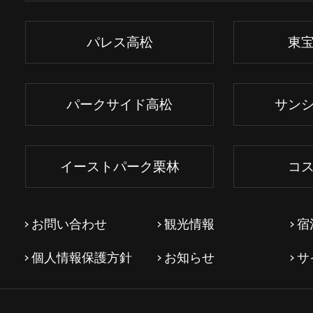
パレス高松
東
パークサイド高松
サン
イーストパーク栗林
コ
お問い合わせ
観光情報
宿
個人情報保護方針
お知らせ
サ