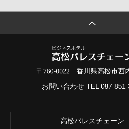
〒760-0022 香川県高松市西内
お問い合わせ TEL
087-851-
高松パレスチェーン