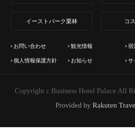
イーストパーク栗林
コ
お問い合わせ
観光情報
宿
個人情報保護方針
お知らせ
サ
Copyright c Business Hotel Palace All R
Provided by
Rakuten Trave