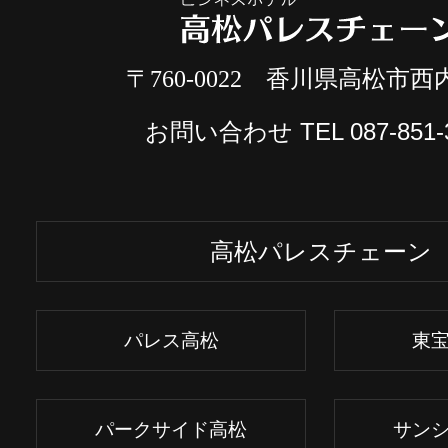
〒760-0022 香川県高松市西内
お問い合わせ TEL
087-851-
高松パレスチェーン
パレス高松
東
パークサイド高松
サン