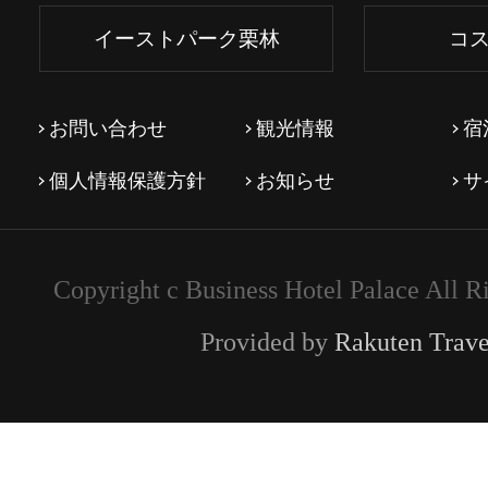
イーストパーク栗林
コ
お問い合わせ
観光情報
宿
個人情報保護方針
お知らせ
サ
Copyright c Business Hotel Palace All R
Provided by
Rakuten Trave