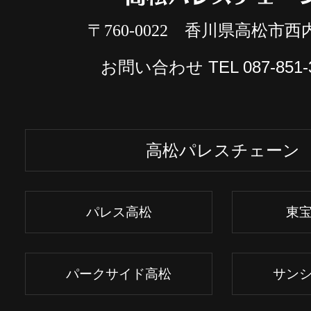
〒760-0022 香川県高松市西内
お問い合わせ TEL
087-851-
高松パレスチェーン
パレス高松
東
パークサイド高松
サン