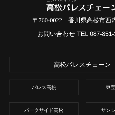
〒760-0022 香川県高松市西内
お問い合わせ TEL
087-851-
高松パレスチェーン
パレス高松
東
パークサイド高松
サン