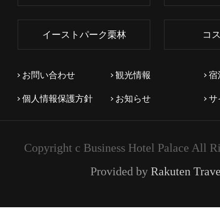
イーストパーク栗林
コ
お問い合わせ
観光情報
宿
個人情報保護方針
お知らせ
サ
Copyright c Business Hotel Palace All R
Provided by
Rakuten Trave